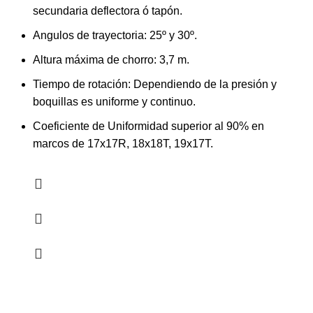
secundaria deflectora ó tapón.
Angulos de trayectoria: 25º y 30º.
Altura máxima de chorro: 3,7 m.
Tiempo de rotación: Dependiendo de la presión y
boquillas es uniforme y continuo.
Coeficiente de Uniformidad superior al 90% en
marcos de 17x17R, 18x18T, 19x17T.