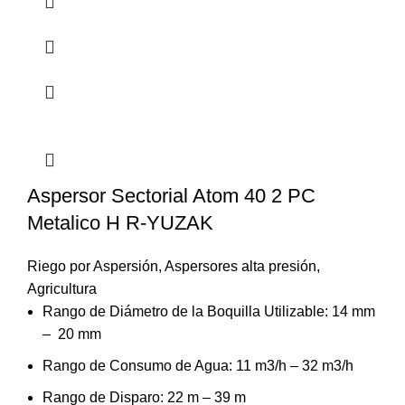
Aspersor Sectorial Atom 40 2 PC
Metalico H R-YUZAK
Riego por Aspersión
,
Aspersores alta presión
,
Agricultura
Rango de Diámetro de la Boquilla Utilizable: 14 mm
– 20 mm
Rango de Consumo de Agua: 11 m3/h – 32 m3/h
Rango de Disparo: 22 m – 39 m