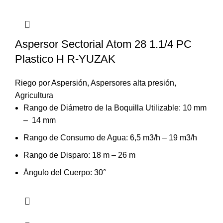
Aspersor Sectorial Atom 28 1.1/4 PC
Plastico H R-YUZAK
Riego por Aspersión
,
Aspersores alta presión
,
Agricultura
Rango de Diámetro de la Boquilla Utilizable: 10 mm
– 14 mm
Rango de Consumo de Agua: 6,5 m3/h – 19 m3/h
Rango de Disparo: 18 m – 26 m
Ángulo del Cuerpo: 30°