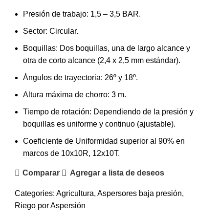
Presión de trabajo: 1,5 – 3,5 BAR.
Sector: Circular.
Boquillas: Dos boquillas, una de largo alcance y
otra de corto alcance (2,4 x 2,5 mm estándar).
Ángulos de trayectoria: 26º y 18º.
Altura máxima de chorro: 3 m.
Tiempo de rotación: Dependiendo de la presión y
boquillas es uniforme y continuo (ajustable).
Coeficiente de Uniformidad superior al 90% en
marcos de 10x10R, 12x10T.
Comparar
Agregar a lista de deseos
Categories:
Agricultura
,
Aspersores baja presión
,
Riego por Aspersión