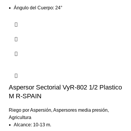
Ángulo del Cuerpo: 24°
Aspersor Sectorial VyR-802 1/2 Plastico
M R-SPAIN
Riego por Aspersión
,
Aspersores media presión
,
Agricultura
Alcance: 10-13 m.