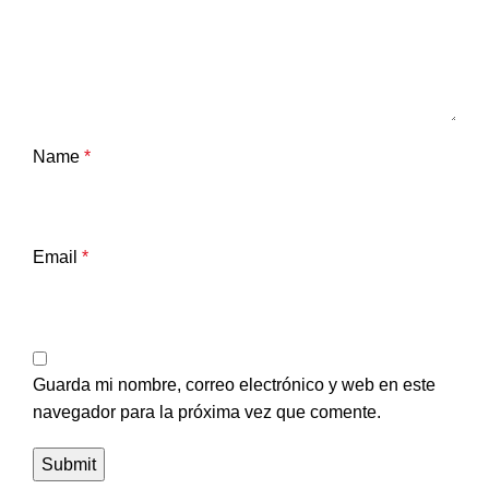
Name
*
Email
*
Guarda mi nombre, correo electrónico y web en este
navegador para la próxima vez que comente.