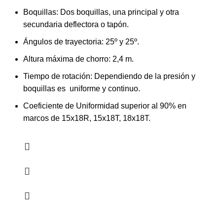
Boquillas: Dos boquillas, una principal y otra
secundaria deflectora o tapón.
Ángulos de trayectoria: 25º y 25º.
Altura máxima de chorro: 2,4 m.
Tiempo de rotación: Dependiendo de la presión y
boquillas es uniforme y continuo.
Coeficiente de Uniformidad superior al 90% en
marcos de 15x18R, 15x18T, 18x18T.