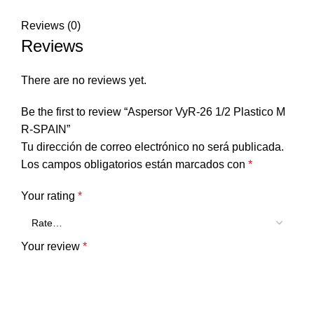
Reviews (0)
Reviews
There are no reviews yet.
Be the first to review “Aspersor VyR-26 1/2 Plastico M
R-SPAIN”
Tu dirección de correo electrónico no será publicada.
Los campos obligatorios están marcados con
*
Your rating
*
Your review
*