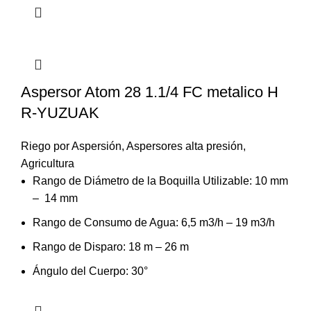
Aspersor Atom 28 1.1/4 FC metalico H
R-YUZUAK
Riego por Aspersión
,
Aspersores alta presión
,
Agricultura
Rango de Diámetro de la Boquilla Utilizable: 10 mm
– 14 mm
Rango de Consumo de Agua: 6,5 m3/h – 19 m3/h
Rango de Disparo: 18 m – 26 m
Ángulo del Cuerpo: 30°