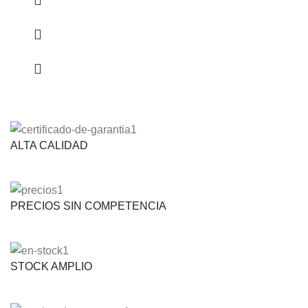
ALTA CALIDAD
PRECIOS SIN COMPETENCIA
STOCK AMPLIO