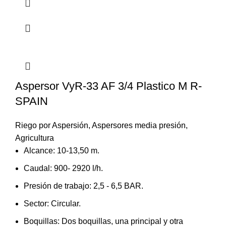
Aspersor VyR-33 AF 3/4 Plastico M R-
SPAIN
Riego por Aspersión
,
Aspersores media presión
,
Agricultura
Alcance: 10-13,50 m.
Caudal: 900- 2920 l/h.
Presión de trabajo: 2,5 - 6,5 BAR.
Sector: Circular.
Boquillas: Dos boquillas, una principal y otra