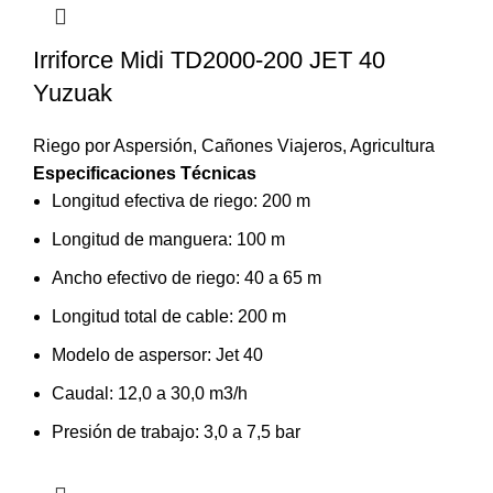
Irriforce Midi TD2000-200 JET 40
Yuzuak
Riego por Aspersión
,
Cañones Viajeros
,
Agricultura
Especificaciones Técnicas
Longitud efectiva de riego: 200 m
Longitud de manguera: 100 m
Ancho efectivo de riego: 40 a 65 m
Longitud total de cable: 200 m
Modelo de aspersor: Jet 40
Caudal: 12,0 a 30,0 m3/h
Presión de trabajo: 3,0 a 7,5 bar