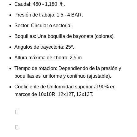
Caudal: 460 - 1,180 l/h.
Presión de trabajo: 1,5 - 4 BAR.
Sector: Circular o sectorial.
Boquillas: Una boquilla de bayoneta (colores).
Angulos de trayectoria: 25º.
Altura máxima de chorro: 2,5 m.
Tiempo de rotación: Dependiendo de la presión y
boquillas es uniforme y continuo (ajustable).
Coeficiente de Uniformidad superior al 90% en
marcos de 10x10R, 12x12T, 12x13T.