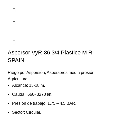
Aspersor VyR-36 3/4 Plastico M R-
SPAIN
Riego por Aspersión
,
Aspersores media presión
,
Agricultura
Alcance: 13-18 m.
Caudal: 660- 3270 l/h.
Presión de trabajo: 1,75 – 4,5 BAR.
Sector: Circular.