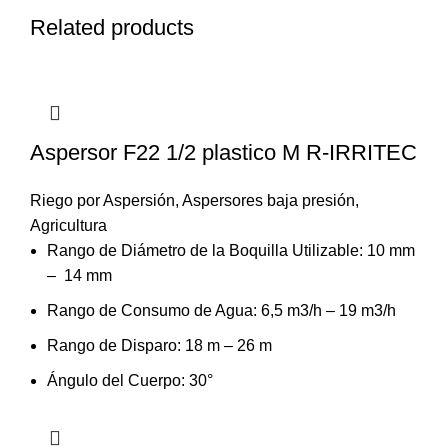
Related products
Aspersor F22 1/2 plastico M R-IRRITEC
Riego por Aspersión
,
Aspersores baja presión
,
Agricultura
Rango de Diámetro de la Boquilla Utilizable: 10 mm
– 14 mm
Rango de Consumo de Agua: 6,5 m3/h – 19 m3/h
Rango de Disparo: 18 m – 26 m
Ángulo del Cuerpo: 30°