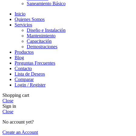
Saneamiento Básico
Inicio
Quienes Somos
Servicios
Diseño e Instalación
Mantenimiento
Capacitación
Demostraciones
Productos
Blog
Preguntas Frecuentes
Contacto
Lista de Deseos
Comparar
Login / Register
Shopping cart
Close
Sign in
Close
No account yet?
Create an Account