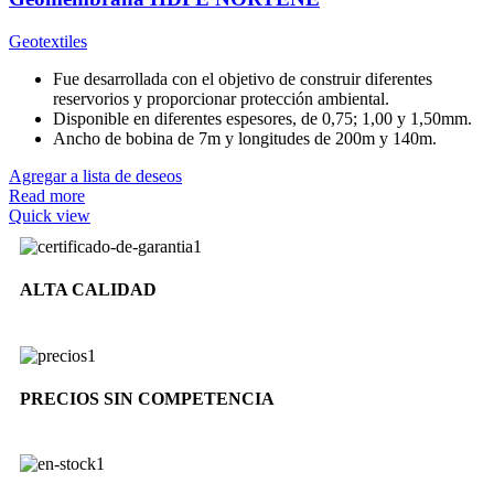
Geotextiles
Fue desarrollada con el objetivo de construir diferentes
reservorios y proporcionar protección ambiental.
Disponible en diferentes espesores, de 0,75; 1,00 y 1,50mm.
Ancho de bobina de 7m y longitudes de 200m y 140m.
Agregar a lista de deseos
Read more
Quick view
ALTA CALIDAD
PRECIOS SIN COMPETENCIA