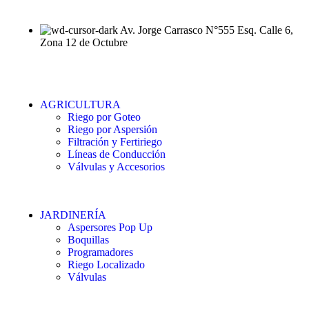
Av. Jorge Carrasco N°555 Esq. Calle 6,
Zona 12 de Octubre
AGRICULTURA
Riego por Goteo
Riego por Aspersión
Filtración y Fertiriego
Líneas de Conducción
Válvulas y Accesorios
JARDINERÍA
Aspersores Pop Up
Boquillas
Programadores
Riego Localizado
Válvulas