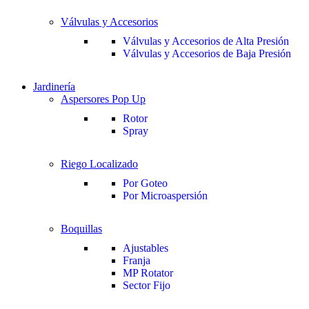
Válvulas y Accesorios
Válvulas y Accesorios de Alta Presión
Válvulas y Accesorios de Baja Presión
Jardinería
Aspersores Pop Up
Rotor
Spray
Riego Localizado
Por Goteo
Por Microaspersión
Boquillas
Ajustables
Franja
MP Rotator
Sector Fijo