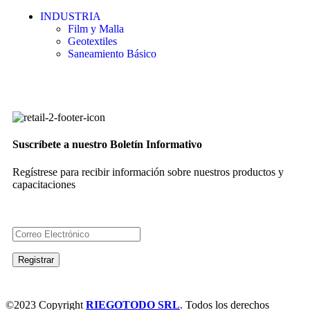
INDUSTRIA
Film y Malla
Geotextiles
Saneamiento Básico
Suscríbete a nuestro Boletín Informativo
Regístrese para recibir información sobre nuestros productos y
capacitaciones
©2023 Copyright
RIEGOTODO SRL
. Todos los derechos