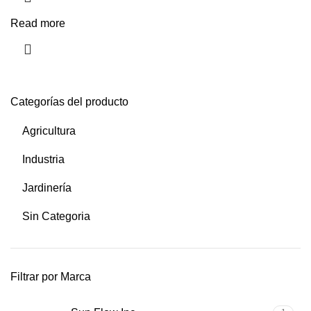
Read more
Categorías del producto
Agricultura
Industria
Jardinería
Sin Categoria
Filtrar por Marca