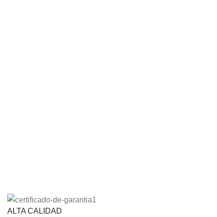
ALTA CALIDAD