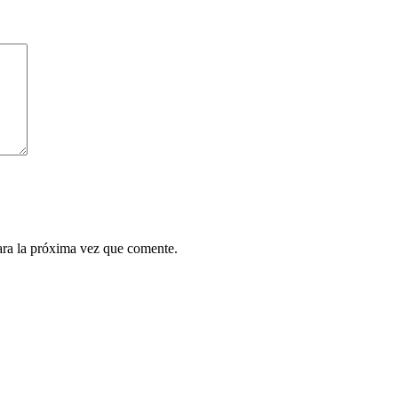
ara la próxima vez que comente.