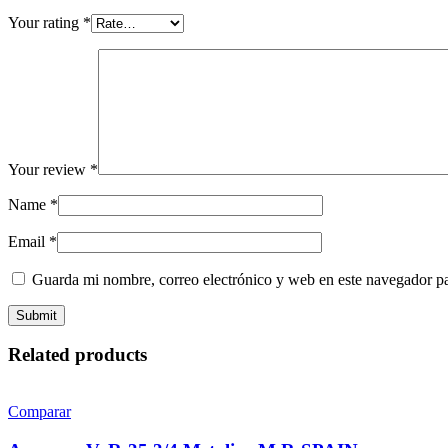
Your rating
*
Your review
*
Name
*
Email
*
Guarda mi nombre, correo electrónico y web en este navegador p
Related products
Comparar