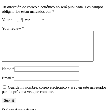
Tu dirección de correo electrónico no será publicada.
Los campos
obligatorios están marcados con
*
Your rating
*
Your review
*
Name
*
Email
*
Guarda mi nombre, correo electrónico y web en este navegador
para la próxima vez que comente.