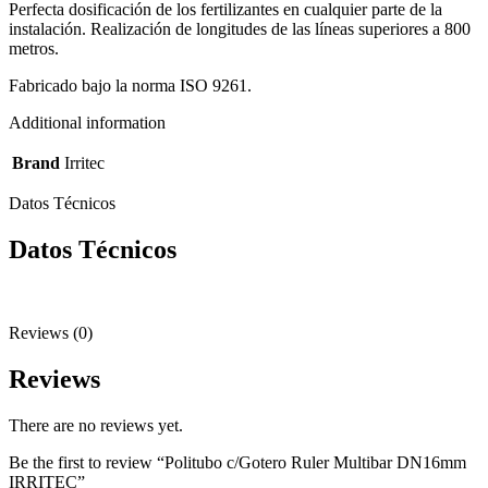
Perfecta dosificación de los fertilizantes en cualquier parte de la
instalación. Realización de longitudes de las líneas superiores a 800
metros.
Fabricado bajo la norma ISO 9261.
Additional information
Brand
Irritec
Datos Técnicos
Datos Técnicos
Reviews (0)
Reviews
There are no reviews yet.
Be the first to review “Politubo c/Gotero Ruler Multibar DN16mm
IRRITEC”