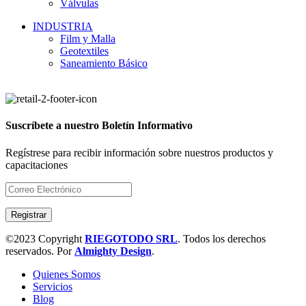
Válvulas
INDUSTRIA
Film y Malla
Geotextiles
Saneamiento Básico
Suscríbete a nuestro Boletín Informativo
Regístrese para recibir información sobre nuestros productos y
capacitaciones
©2023 Copyright
RIEGOTODO SRL
. Todos los derechos
reservados. Por
Almighty Design
.
Quienes Somos
Servicios
Blog