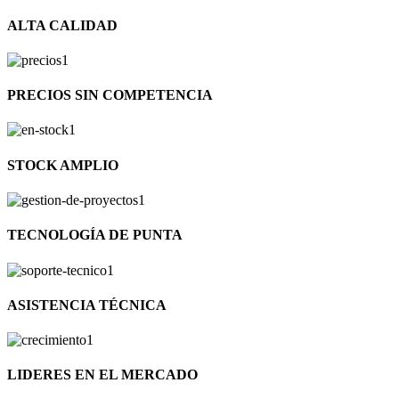
ALTA CALIDAD
PRECIOS SIN COMPETENCIA
STOCK AMPLIO
TECNOLOGÍA DE PUNTA
ASISTENCIA TÉCNICA
LIDERES EN EL MERCADO