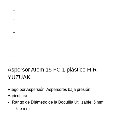
Aspersor Atom 15 FC 1 plástico H R-
YUZUAK
Riego por Aspersión
,
Aspersores baja presión
,
Agricultura
Rango de Diámetro de la Boquilla Utilizable: 5 mm
– 6,5 mm