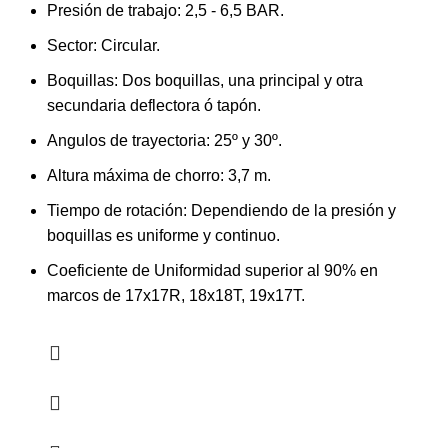
Presión de trabajo: 2,5 - 6,5 BAR.
Sector: Circular.
Boquillas: Dos boquillas, una principal y otra
secundaria deflectora ó tapón.
Angulos de trayectoria: 25º y 30º.
Altura máxima de chorro: 3,7 m.
Tiempo de rotación: Dependiendo de la presión y
boquillas es uniforme y continuo.
Coeficiente de Uniformidad superior al 90% en
marcos de 17x17R, 18x18T, 19x17T.