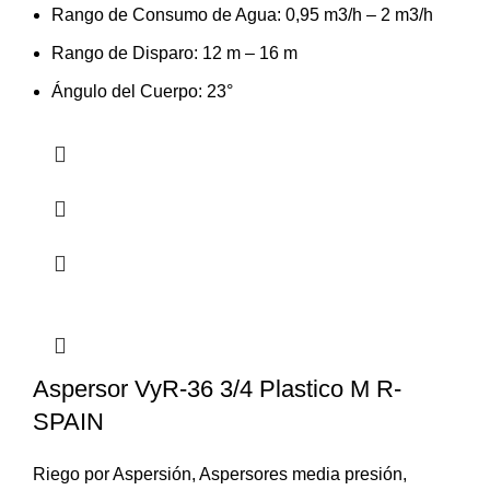
Rango de Consumo de Agua: 0,95 m3/h – 2 m3/h
Rango de Disparo: 12 m – 16 m
Ángulo del Cuerpo: 23°
Aspersor VyR-36 3/4 Plastico M R-
SPAIN
Riego por Aspersión
,
Aspersores media presión
,