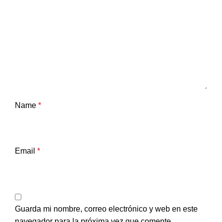
Name
*
Email
*
Guarda mi nombre, correo electrónico y web en este
navegador para la próxima vez que comente.