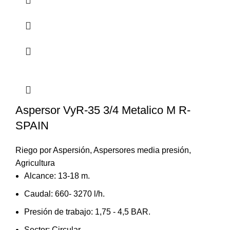
Aspersor VyR-35 3/4 Metalico M R-
SPAIN
Riego por Aspersión
,
Aspersores media presión
,
Agricultura
Alcance: 13-18 m.
Caudal: 660- 3270 l/h.
Presión de trabajo: 1,75 - 4,5 BAR.
Sector: Circular.