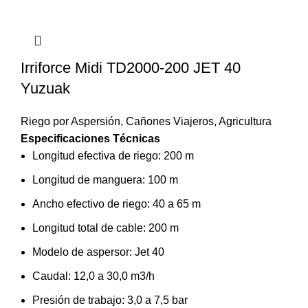
Irriforce Midi TD2000-200 JET 40
Yuzuak
Riego por Aspersión
,
Cañones Viajeros
,
Agricultura
Especificaciones Técnicas
Longitud efectiva de riego: 200 m
Longitud de manguera: 100 m
Ancho efectivo de riego: 40 a 65 m
Longitud total de cable: 200 m
Modelo de aspersor: Jet 40
Caudal: 12,0 a 30,0 m3/h
Presión de trabajo: 3,0 a 7,5 bar