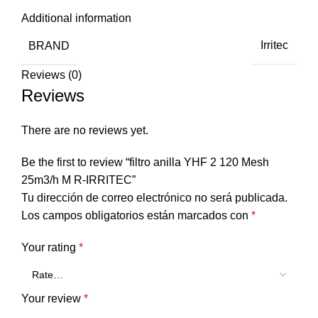
Additional information
BRAND
Irritec
Reviews (0)
Reviews
There are no reviews yet.
Be the first to review “filtro anilla YHF 2 120 Mesh
25m3/h M R-IRRITEC”
Tu dirección de correo electrónico no será publicada.
Los campos obligatorios están marcados con
*
Your rating
*
Your review
*