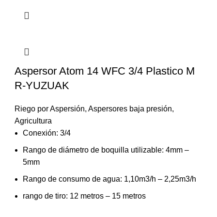
Aspersor Atom 14 WFC 3/4 Plastico M
R-YUZUAK
Riego por Aspersión
,
Aspersores baja presión
,
Agricultura
Conexión: 3/4
Rango de diámetro de boquilla utilizable: 4mm –
5mm
Rango de consumo de agua: 1,10m3/h – 2,25m3/h
rango de tiro: 12 metros – 15 metros