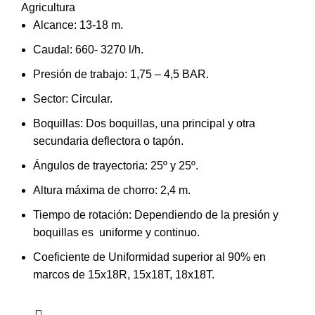
Agricultura
Alcance: 13-18 m.
Caudal: 660- 3270 l/h.
Presión de trabajo: 1,75 – 4,5 BAR.
Sector: Circular.
Boquillas: Dos boquillas, una principal y otra
secundaria deflectora o tapón.
Ángulos de trayectoria: 25º y 25º.
Altura máxima de chorro: 2,4 m.
Tiempo de rotación: Dependiendo de la presión y
boquillas es uniforme y continuo.
Coeficiente de Uniformidad superior al 90% en
marcos de 15x18R, 15x18T, 18x18T.