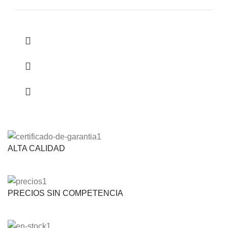
ALTA CALIDAD
PRECIOS SIN COMPETENCIA