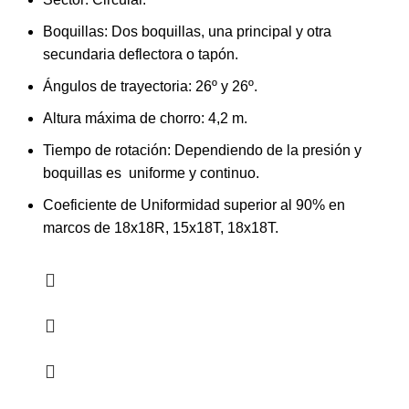
Boquillas: Dos boquillas, una principal y otra
secundaria deflectora o tapón.
Ángulos de trayectoria: 26º y 26º.
Altura máxima de chorro: 4,2 m.
Tiempo de rotación: Dependiendo de la presión y
boquillas es uniforme y continuo.
Coeficiente de Uniformidad superior al 90% en
marcos de 18x18R, 15x18T, 18x18T.