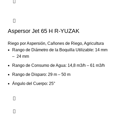
Aspersor Jet 65 H R-YUZAK
Riego por Aspersión
,
Cañones de Riego
,
Agricultura
Rango de Diámetro de la Boquilla Utilizable: 14 mm
– 24 mm
Rango de Consumo de Agua: 14,8 m3/h – 61 m3/h
Rango de Disparo: 29 m – 50 m
Ángulo del Cuerpo: 25°