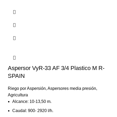
Aspersor VyR-33 AF 3/4 Plastico M R-
SPAIN
Riego por Aspersión
,
Aspersores media presión
,
Agricultura
Alcance: 10-13,50 m.
Caudal: 900- 2920 l/h.