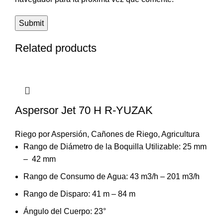
Related products
Aspersor Jet 70 H R-YUZAK
Riego por Aspersión
,
Cañones de Riego
,
Agricultura
Rango de Diámetro de la Boquilla Utilizable: 25 mm
– 42 mm
Rango de Consumo de Agua: 43 m3/h – 201 m3/h
Rango de Disparo: 41 m – 84 m
Ángulo del Cuerpo: 23°