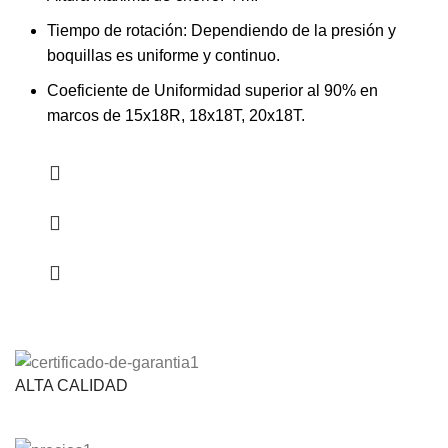
Tiempo de rotación: Dependiendo de la presión y
boquillas es uniforme y continuo.
Coeficiente de Uniformidad superior al 90% en
marcos de 15x18R, 18x18T, 20x18T.
ALTA CALIDAD