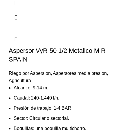
Aspersor VyR-50 1/2 Metalico M R-
SPAIN
Riego por Aspersión
,
Aspersores media presión
,
Agricultura
Alcance: 9-14 m.
Caudal: 240-1,440 l/h.
Presión de trabajo: 1-4 BAR.
Sector: Circular o sectorial.
Boquillas: una boquilla multichorro.