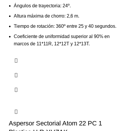
Ángulos de trayectoria: 24º.
Altura máxima de chorro: 2,6 m.
Tiempo de rotación: 360º entre 25 y 40 segundos.
Coeficiente de uniformidad superior al 90% en
marcos de 11*11R, 12*12T y 12*13T.
Aspersor Sectorial Atom 22 PC 1