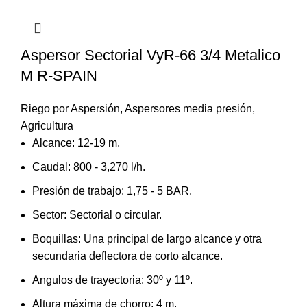
Aspersor Sectorial VyR-66 3/4 Metalico
M R-SPAIN
Riego por Aspersión
,
Aspersores media presión
,
Agricultura
Alcance: 12-19 m.
Caudal: 800 - 3,270 l/h.
Presión de trabajo: 1,75 - 5 BAR.
Sector: Sectorial o circular.
Boquillas: Una principal de largo alcance y otra
secundaria deflectora de corto alcance.
Angulos de trayectoria: 30º y 11º.
Altura máxima de chorro: 4 m.