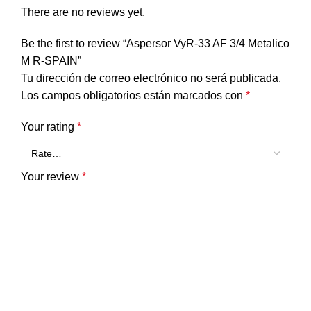
There are no reviews yet.
Be the first to review “Aspersor VyR-33 AF 3/4 Metalico
M R-SPAIN”
Tu dirección de correo electrónico no será publicada.
Los campos obligatorios están marcados con
*
Your rating
*
Your review
*