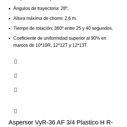
Ángulos de trayectoria: 28º.
Altura máxima de chorro: 2,6 m.
Tiempo de rotación: 360º entre 25 y 40 segundos.
Coeficiente de uniformidad superior al 90% en
marcos de 10*10R, 12*12T y 12*13T.
Aspersor VyR-36 AF 3/4 Plastico H R-