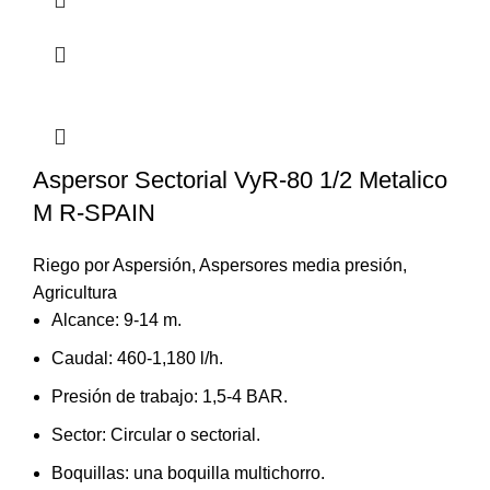
Aspersor Sectorial VyR-80 1/2 Metalico
M R-SPAIN
Riego por Aspersión
,
Aspersores media presión
,
Agricultura
Alcance: 9-14 m.
Caudal: 460-1,180 l/h.
Presión de trabajo: 1,5-4 BAR.
Sector: Circular o sectorial.
Boquillas: una boquilla multichorro.