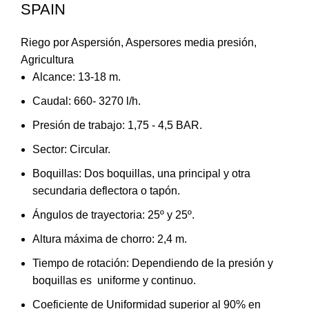
SPAIN
Riego por Aspersión
,
Aspersores media presión
,
Agricultura
Alcance: 13-18 m.
Caudal: 660- 3270 l/h.
Presión de trabajo: 1,75 - 4,5 BAR.
Sector: Circular.
Boquillas: Dos boquillas, una principal y otra
secundaria deflectora o tapón.
Ángulos de trayectoria: 25º y 25º.
Altura máxima de chorro: 2,4 m.
Tiempo de rotación: Dependiendo de la presión y
boquillas es uniforme y continuo.
Coeficiente de Uniformidad superior al 90% en