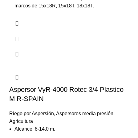
marcos de 15x18R, 15x18T, 18x18T.
Aspersor VyR-4000 Rotec 3/4 Plastico
M R-SPAIN
Riego por Aspersión
,
Aspersores media presión
,
Agricultura
Alcance: 8-14,0 m.