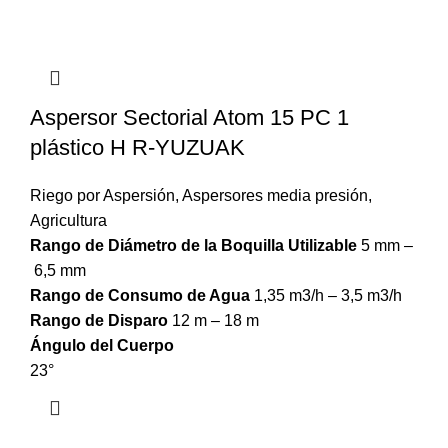
Aspersor Sectorial Atom 15 PC 1
plástico H R-YUZUAK
Riego por Aspersión
,
Aspersores media presión
,
Agricultura
Rango de Diámetro de la Boquilla Utilizable
5 mm –
6,5 mm
Rango de Consumo de Agua
1,35 m3/h – 3,5 m3/h
Rango de Disparo
12 m – 18 m
Ángulo del Cuerpo
23°