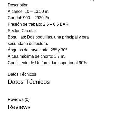
Description
Alcance: 10 – 13,50 m.
Caudal: 900 – 2920 l/h.
Presión de trabajo: 2,5 – 6,5 BAR.
Sector: Circular.
Boquillas: Dos boquillas, una principal y otra
secundaria deflectora.
Ángulos de trayectoria: 25º y 30º.
Altura máxima de chorro: 3,7 m.
Coeficiente de Uniformidad superior al 90%.
Datos Técnicos
Datos Técnicos
Reviews (0)
Reviews