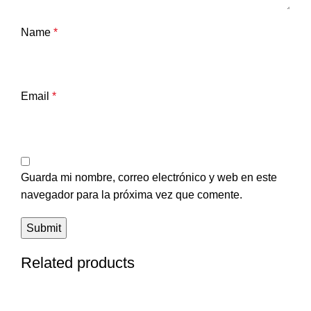
Name
*
Email
*
Guarda mi nombre, correo electrónico y web en este
navegador para la próxima vez que comente.
Related products