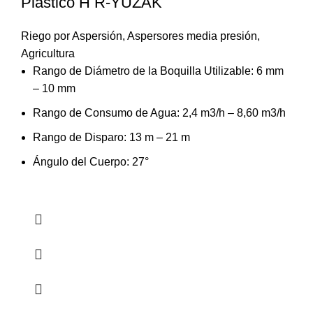
Plastico H R-YUZAK
Riego por Aspersión
,
Aspersores media presión
,
Agricultura
Rango de Diámetro de la Boquilla Utilizable: 6 mm
– 10 mm
Rango de Consumo de Agua: 2,4 m3/h – 8,60 m3/h
Rango de Disparo: 13 m – 21 m
Ángulo del Cuerpo: 27°