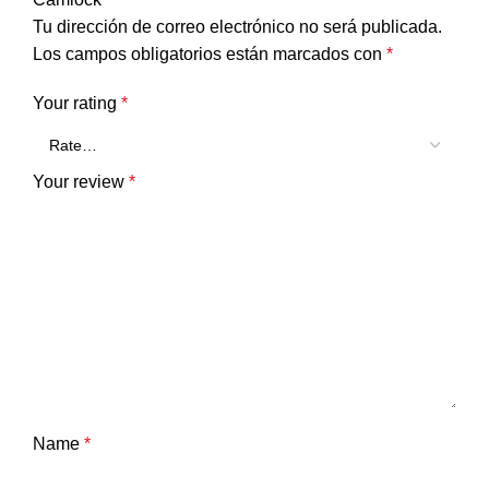
Tu dirección de correo electrónico no será publicada.
Los campos obligatorios están marcados con
*
Your rating
*
Your review
*
Name
*