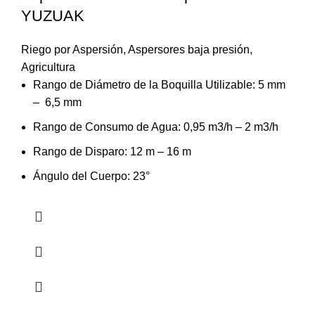
YUZUAK
Riego por Aspersión
,
Aspersores baja presión
,
Agricultura
Rango de Diámetro de la Boquilla Utilizable: 5 mm
– 6,5 mm
Rango de Consumo de Agua: 0,95 m3/h – 2 m3/h
Rango de Disparo: 12 m – 16 m
Ángulo del Cuerpo: 23°