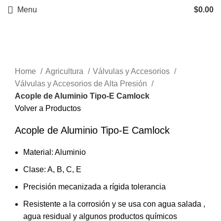
Menu
$
0.00
Click to enlarge
Home
Agricultura
Válvulas y Accesorios
Válvulas y Accesorios de Alta Presión
Acople de Aluminio Tipo-E Camlock
Volver a Productos
Acople de Aluminio Tipo-E Camlock
Material: Aluminio
Clase: A, B, C, E
Precisión mecanizada a rígida tolerancia
Resistente a la corrosión y se usa con agua salada ,
agua residual y algunos productos químicos