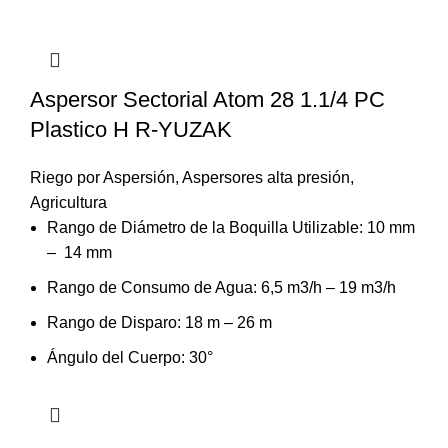
Aspersor Sectorial Atom 28 1.1/4 PC
Plastico H R-YUZAK
Riego por Aspersión
,
Aspersores alta presión
,
Agricultura
Rango de Diámetro de la Boquilla Utilizable: 10 mm
– 14 mm
Rango de Consumo de Agua: 6,5 m3/h – 19 m3/h
Rango de Disparo: 18 m – 26 m
Ángulo del Cuerpo: 30°