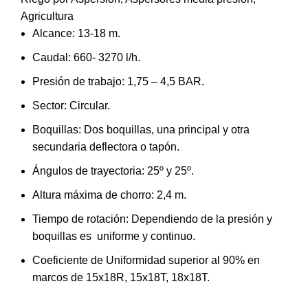
Agricultura
Alcance: 13-18 m.
Caudal: 660- 3270 l/h.
Presión de trabajo: 1,75 – 4,5 BAR.
Sector: Circular.
Boquillas: Dos boquillas, una principal y otra
secundaria deflectora o tapón.
Ángulos de trayectoria: 25º y 25º.
Altura máxima de chorro: 2,4 m.
Tiempo de rotación: Dependiendo de la presión y
boquillas es uniforme y continuo.
Coeficiente de Uniformidad superior al 90% en
marcos de 15x18R, 15x18T, 18x18T.