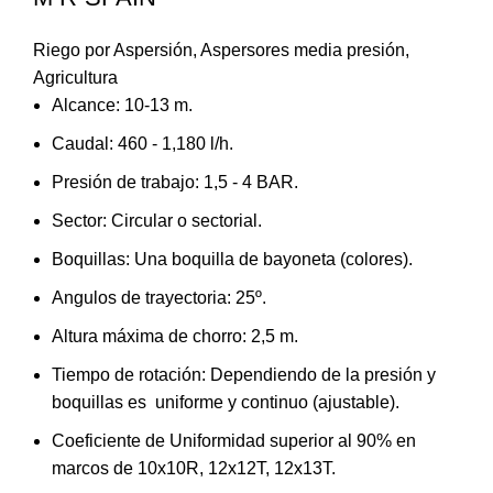
Riego por Aspersión
,
Aspersores media presión
,
Agricultura
Alcance: 10-13 m.
Caudal: 460 - 1,180 l/h.
Presión de trabajo: 1,5 - 4 BAR.
Sector: Circular o sectorial.
Boquillas: Una boquilla de bayoneta (colores).
Angulos de trayectoria: 25º.
Altura máxima de chorro: 2,5 m.
Tiempo de rotación: Dependiendo de la presión y
boquillas es uniforme y continuo (ajustable).
Coeficiente de Uniformidad superior al 90% en
marcos de 10x10R, 12x12T, 12x13T.