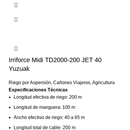
Irriforce Midi TD2000-200 JET 40
Yuzuak
Riego por Aspersión
,
Cañones Viajeros
,
Agricultura
Especificaciones Técnicas
Longitud efectiva de riego: 200 m
Longitud de manguera: 100 m
Ancho efectivo de riego: 40 a 65 m
Longitud total de cable: 200 m