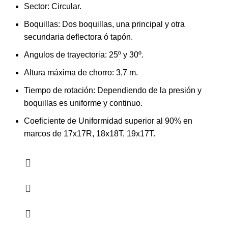
Sector: Circular.
Boquillas: Dos boquillas, una principal y otra
secundaria deflectora ó tapón.
Angulos de trayectoria: 25º y 30º.
Altura máxima de chorro: 3,7 m.
Tiempo de rotación: Dependiendo de la presión y
boquillas es uniforme y continuo.
Coeficiente de Uniformidad superior al 90% en
marcos de 17x17R, 18x18T, 19x17T.