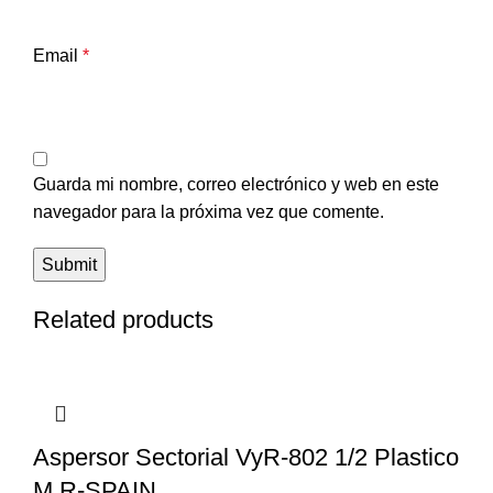
Email
*
Guarda mi nombre, correo electrónico y web en este
navegador para la próxima vez que comente.
Related products
Aspersor Sectorial VyR-802 1/2 Plastico
M R-SPAIN