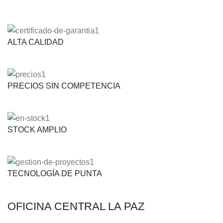
ALTA CALIDAD
PRECIOS SIN COMPETENCIA
STOCK AMPLIO
TECNOLOGÍA DE PUNTA
OFICINA CENTRAL LA PAZ