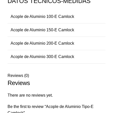
DATOS TÉCNICOS-MEDIDAS
Acople de Aluminio 100-E Camlock
Acople de Aluminio 150-E Camlock
Acople de Aluminio 200-E Camlock
Acople de Aluminio 300-E Camlock
Reviews (0)
Reviews
There are no reviews yet.
Be the first to review “Acople de Aluminio Tipo-E
Camlock”