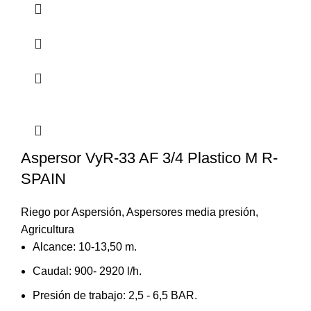
Aspersor VyR-33 AF 3/4 Plastico M R-
SPAIN
Riego por Aspersión
,
Aspersores media presión
,
Agricultura
Alcance: 10-13,50 m.
Caudal: 900- 2920 l/h.
Presión de trabajo: 2,5 - 6,5 BAR.