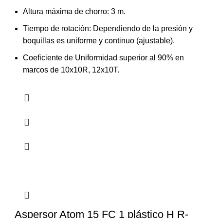
Altura máxima de chorro: 3 m.
Tiempo de rotación: Dependiendo de la presión y
boquillas es uniforme y continuo (ajustable).
Coeficiente de Uniformidad superior al 90% en
marcos de 10x10R, 12x10T.
Aspersor Atom 15 FC 1 plástico H R-