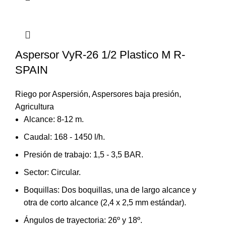
Aspersor VyR-26 1/2 Plastico M R-
SPAIN
Riego por Aspersión
,
Aspersores baja presión
,
Agricultura
Alcance: 8-12 m.
Caudal: 168 - 1450 l/h.
Presión de trabajo: 1,5 - 3,5 BAR.
Sector: Circular.
Boquillas: Dos boquillas, una de largo alcance y
otra de corto alcance (2,4 x 2,5 mm estándar).
Ángulos de trayectoria: 26º y 18º.