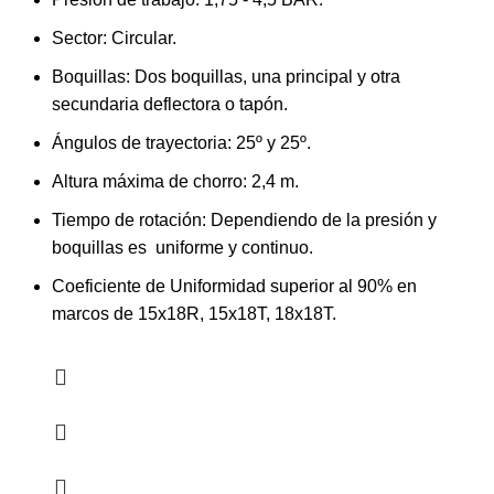
Sector: Circular.
Boquillas: Dos boquillas, una principal y otra
secundaria deflectora o tapón.
Ángulos de trayectoria: 25º y 25º.
Altura máxima de chorro: 2,4 m.
Tiempo de rotación: Dependiendo de la presión y
boquillas es uniforme y continuo.
Coeficiente de Uniformidad superior al 90% en
marcos de 15x18R, 15x18T, 18x18T.