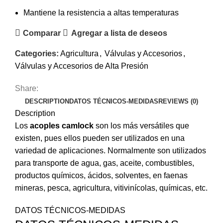
Mantiene la resistencia a altas temperaturas
Comparar
Agregar a lista de deseos
Categories:
Agricultura
,
Válvulas y Accesorios
,
Válvulas y Accesorios de Alta Presión
Share:
DESCRIPTION
DATOS TÉCNICOS-MEDIDAS
REVIEWS (0)
Description
Los
acoples camlock
son los más versátiles que
existen, pues ellos pueden ser utilizados en una
variedad de aplicaciones. Normalmente son utilizados
para transporte de agua, gas, aceite, combustibles,
productos químicos, ácidos, solventes, en faenas
mineras, pesca, agricultura, vitivinícolas, químicas, etc.
DATOS TÉCNICOS-MEDIDAS