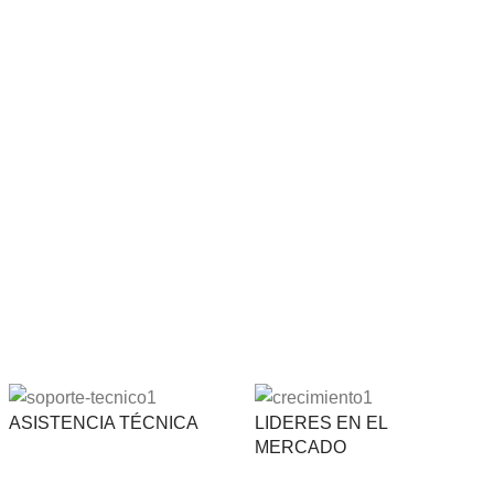
ASISTENCIA TÉCNICA
LIDERES EN EL
MERCADO