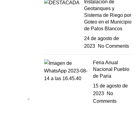
Instalación de
Geotanques y
Sistema de Riego por
Goteo en el Municipio
de Palos Blancos
24 de agosto de
2023
No Comments
Feria Anual
Nacional Pueblo
de Paria
15 de agosto de
2023
No
Comments