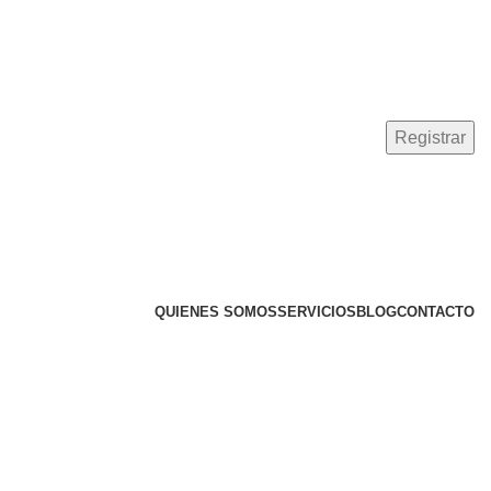
QUIENES SOMOS
SERVICIOS
BLOG
CONTACTO