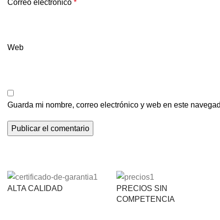
Correo electrónico
*
Web
Guarda mi nombre, correo electrónico y web en este navegad
ALTA CALIDAD
PRECIOS SIN
COMPETENCIA