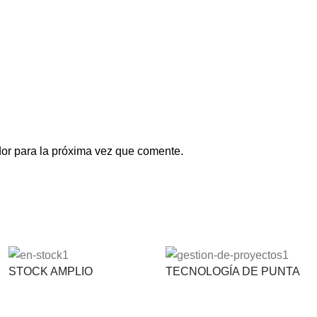
or para la próxima vez que comente.
STOCK AMPLIO
TECNOLOGÍA DE PUNTA